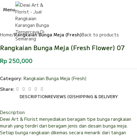
Menu
Home
Rangkaian Bunga Meja (Fresh)
Back to products
Rangkaian Bunga Meja (Fresh Flower) 07
Rp
250,000
Category:
Rangkaian Bunga Meja (Fresh)
Share:
DESCRIPTION
REVIEWS (0)
SHIPPING & DELIVERY
Description
Dewi Art & Florist menyediakan beragam tipe bunga rangkaian
murah yang terdiri dari beragam jenis dan desain bunga meja.
Setiap bunga rangkaian dikemas secara menarik dari tangan