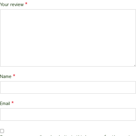
*
Your review
*
Name
*
Email