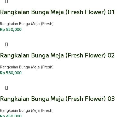
Rangkaian Bunga Meja (Fresh Flower) 01
Rangkaian Bunga Meja (Fresh)
Rp
850,000
Rangkaian Bunga Meja (Fresh Flower) 02
Rangkaian Bunga Meja (Fresh)
Rp
580,000
Rangkaian Bunga Meja (Fresh Flower) 03
Rangkaian Bunga Meja (Fresh)
Rp
450,000