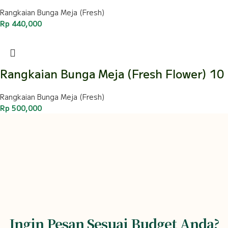
Rangkaian Bunga Meja (Fresh)
Rp
440,000
Rangkaian Bunga Meja (Fresh Flower) 10
Rangkaian Bunga Meja (Fresh)
Rp
500,000
Ingin Pesan Sesuai Budget Anda?