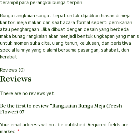
terampil para perangkai bunga terpilih.
Bunga rangkaian sangat tepat untuk dijadikan hiasan di meja
kantor, meja makan dan saat acara formal seperti pernikahan
atau penghargaan. Jika dibuat dengan desain yang berbeda
maka bunag rangkaian akan menjadi bentuk ungkapan yang manis
untuk momen suka cita, ulang tahun, kelulusan, dan peristiwa
special lainnya yang dialami bersama pasangan, sahabat, dan
kerabat.
Reviews (0)
Reviews
There are no reviews yet.
Be the first to review “Rangkaian Bunga Meja (Fresh
Flower) 07”
Your email address will not be published.
Required fields are
*
marked