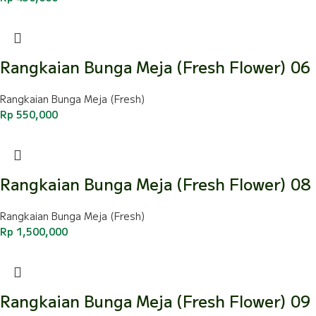
Rangkaian Bunga Meja (Fresh Flower) 06
Rangkaian Bunga Meja (Fresh)
Rp
550,000
Rangkaian Bunga Meja (Fresh Flower) 08
Rangkaian Bunga Meja (Fresh)
Rp
1,500,000
Rangkaian Bunga Meja (Fresh Flower) 09