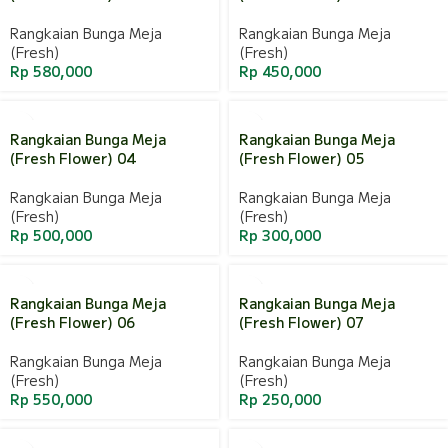
Rangkaian Bunga Meja
Rangkaian Bunga Meja
(Fresh)
(Fresh)
Rp
580,000
Rp
450,000
Rangkaian Bunga Meja
Rangkaian Bunga Meja
(Fresh Flower) 04
(Fresh Flower) 05
Rangkaian Bunga Meja
Rangkaian Bunga Meja
(Fresh)
(Fresh)
Rp
500,000
Rp
300,000
Rangkaian Bunga Meja
Rangkaian Bunga Meja
(Fresh Flower) 06
(Fresh Flower) 07
Rangkaian Bunga Meja
Rangkaian Bunga Meja
(Fresh)
(Fresh)
Rp
550,000
Rp
250,000