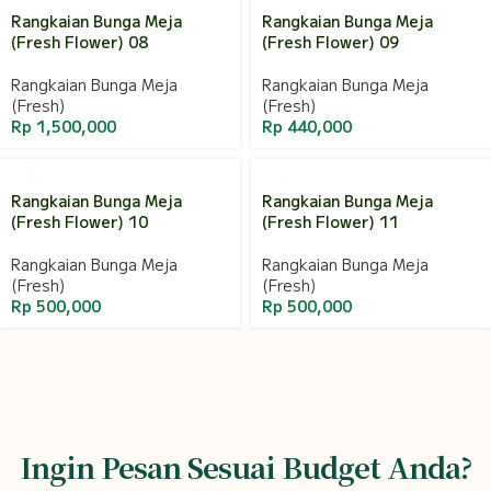
Rangkaian Bunga Meja
Rangkaian Bunga Meja
(Fresh Flower) 08
(Fresh Flower) 09
Rangkaian Bunga Meja
Rangkaian Bunga Meja
(Fresh)
(Fresh)
Rp
1,500,000
Rp
440,000
Rangkaian Bunga Meja
Rangkaian Bunga Meja
(Fresh Flower) 10
(Fresh Flower) 11
Rangkaian Bunga Meja
Rangkaian Bunga Meja
(Fresh)
(Fresh)
Rp
500,000
Rp
500,000
Ingin Pesan Sesuai Budget Anda?