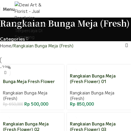
Menu
Rangkaian Bunga Meja (Fresh)
Categories
Home
Rangkaian Bunga Meja (Fresh)
-23%
Rangkaian Bunga Meja
Bunga Meja Fresh Flower
(Fresh Flower) 01
Rangkaian Bunga Meja
Rangkaian Bunga Meja
(Fresh)
(Fresh)
Rp
500,000
Rp
850,000
Rp
650,000
Rangkaian Bunga Meja
Rangkaian Bunga Meja
(Fresh Flower) 02
(Fresh Flower) 03