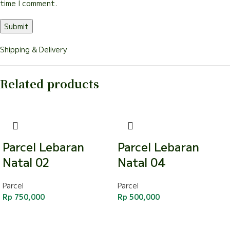
time I comment.
Shipping & Delivery
Related products
Parcel Lebaran
Parcel Lebaran
Natal 02
Natal 04
Parcel
Parcel
Rp
750,000
Rp
500,000