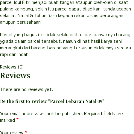
parcel Idul Fitri menjadi buah tangan ataupun oleh-oleh di saat
pulang kampung, selain itu parcel dapat dijadikan tanda ucapan
selamat Natal & Tahun Baru kepada rekan bisnis perorangan
amupun perusahaan
Parcel yang bagus itu tidak selalu di lihat dari banyaknya barang
yg ada dalam parcel tersebut, namun dilihat hasil karya seni
merangkai dari barang-barang yang tersusun didalamnya secara
rapi dan indah.
Reviews (0)
Reviews
There are no reviews yet.
Be the first to review “Parcel Lebaran Natal 09”
Your email address will not be published.
Required fields are
*
marked
*
Your review