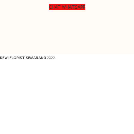
CHAT WHATSAPP
DEWI FLORIST SEMARANG
2022.