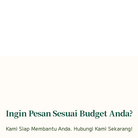
Ingin Pesan Sesuai Budget Anda?
Kami Siap Membantu Anda. Hubungi Kami Sekarang!