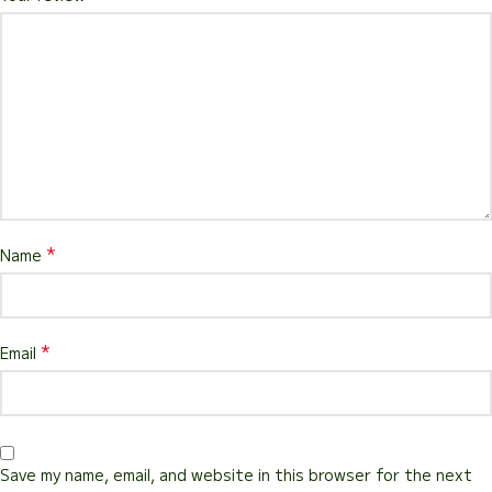
*
Name
*
Email
Save my name, email, and website in this browser for the next