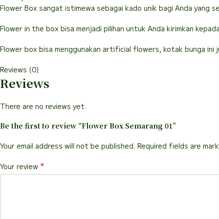
Flower Box sangat istimewa sebagai kado unik bagi Anda yang se
Flower in the box bisa menjadi pilihan untuk Anda kirimkan kepad
Flower box bisa menggunakan artificial flowers, kotak bunga ini 
Reviews (0)
Reviews
There are no reviews yet.
Be the first to review “Flower Box Semarang 01”
Your email address will not be published.
Required fields are mar
*
Your review