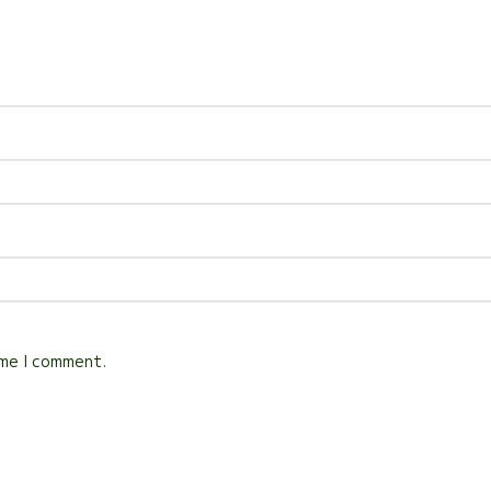
ime I comment.