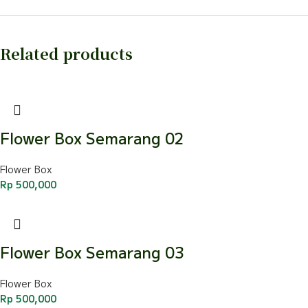
Related products
Flower Box Semarang 02
Flower Box
Rp
500,000
Flower Box Semarang 03
Flower Box
Rp
500,000