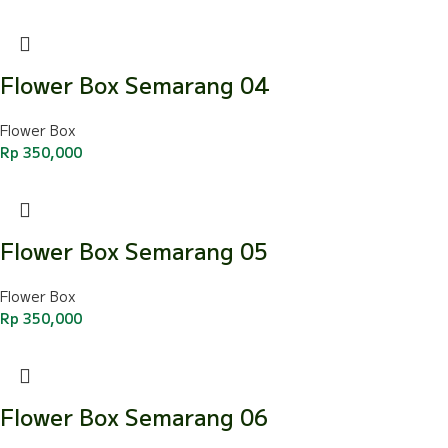
Flower Box Semarang 04
Flower Box
Rp
350,000
Flower Box Semarang 05
Flower Box
Rp
350,000
Flower Box Semarang 06