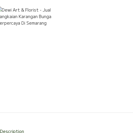
Description