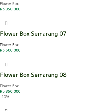
Flower Box
Rp
350,000
Flower Box Semarang 07
Flower Box
Rp
500,000
Flower Box Semarang 08
Flower Box
Rp
350,000
-10%