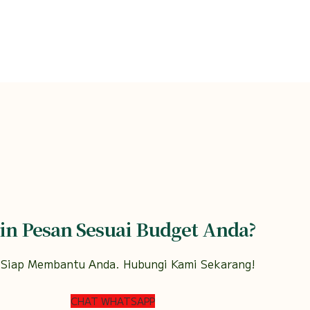
in Pesan Sesuai Budget Anda?
 Siap Membantu Anda. Hubungi Kami Sekarang!
CHAT WHATSAPP